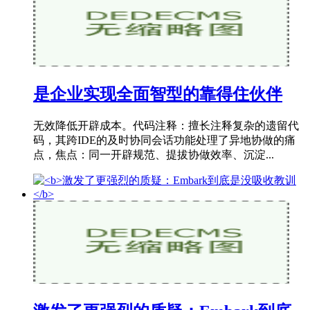
是企业实现全面智型的靠得住伙伴
无效降低开辟成本。代码注释：擅长注释复杂的遗留代
码，其跨IDE的及时协同会话功能处理了异地协做的痛
点，焦点：同一开辟规范、提拔协做效率、沉淀...