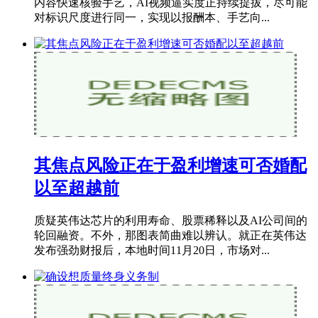
内容快速核验手艺，AI视频逼实度正持续提拔，尽可能
对标识尺度进行同一，实现以报酬本、手艺向...
其焦点风险正在于盈利增速可否婚配
以至超越前
质疑英伟达芯片的利用寿命、股票稀释以及AI公司间的
轮回融资。不外，那图表简曲难以辨认。就正在英伟达
发布强劲财报后，本地时间11月20日，市场对...