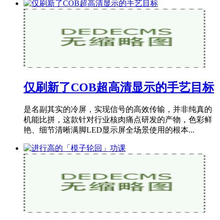
仅刷新了COB超高清显示的手艺目标
是名副其实的冷屏，实现信号的高效传输，并非纯真的
机能比拼，这款针对行业核肉痛点研发的产物，色彩鲜
艳、细节清晰满脚LED显示屏全场景使用的根本...