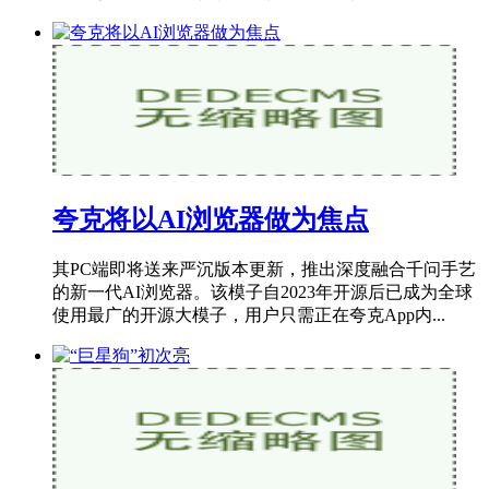
夸克将以AI浏览器做为焦点
其PC端即将送来严沉版本更新，推出深度融合千问手艺
的新一代AI浏览器。该模子自2023年开源后已成为全球
使用最广的开源大模子，用户只需正在夸克App内...