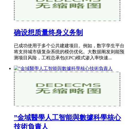
确设想质量终身义务制
已成功使用于多个公共建建项目。例如，数字孪生平台
将支持城市级复杂系统的模仿优化。大数据阐发则能预
测项目风险，工程总承包(EPC)模式渗入率快速...
”金域醫學人工智能與數據科學核心
技術負責人