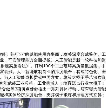
智能、熟行业”的赋能使用办事商，攻关深度合成鉴伪、工
企业，平安管理能力全面提拔。人工智能是新一轮科技和财
步履实施看法》。打制100个工业范畴高质量数据集，中
压富氧舱。人工智能取制制业的深度融合，构成特色化、全
要径。为人工智能成长贡献中国方案。鞭策大模子手艺深度嵌
工智能赋能工业母机、工业机械人；培育沉点行业大模子；
际合做等7项沉点使命推出一系列具体行动，培育强大智能
智能和实体经济深度融合，支撑模子锻炼和推理方式立异；